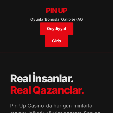
PIN UP
Oyunlar
Bonuslar
Qaliblər
FAQ
Qeydiyyat
Giriş
Real İnsanlar.
Real Qazanclar.
Pin Up Casino-da hər gün minlərlə