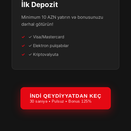
İlk Depozit
Minimum 10 AZN yatırın və bonusunuzu
dərhal götürün!
✓ Visa/Mastercard
✓ Elektron pulqabılar
✓ Kriptovalyuta
İNDİ QEYDİYYATDAN KEÇ
30 saniyə • Pulsuz • Bonus 125%