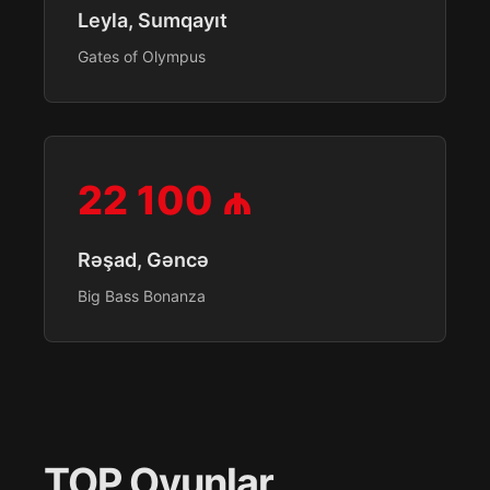
Leyla, Sumqayıt
Gates of Olympus
22 100 ₼
Rəşad, Gəncə
Big Bass Bonanza
TOP Oyunlar