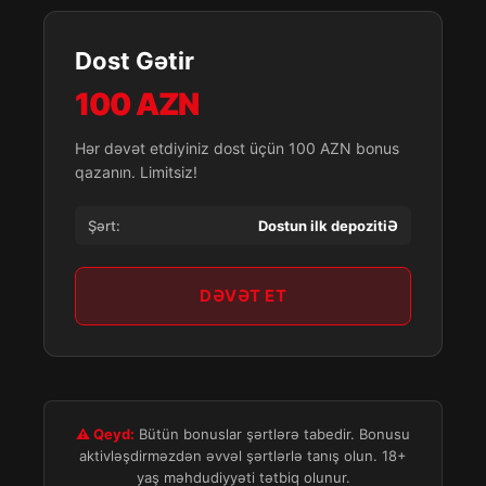
Dost Gətir
100 AZN
Hər dəvət etdiyiniz dost üçün 100 AZN bonus
qazanın. Limitsiz!
Şərt:
Dostun ilk depozitiƏ
DƏVƏT ET
⚠️ Qeyd:
Bütün bonuslar şərtlərə tabedir. Bonusu
aktivləşdirməzdən əvvəl şərtlərlə tanış olun. 18+
yaş məhdudiyyəti tətbiq olunur.