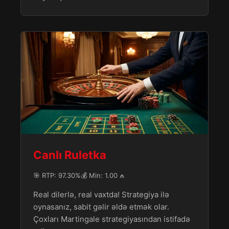
Canlı Ruletka
🎯 RTP: 97.30%
💰 Min: 1.00 ₼
Real dilerlə, real vaxtda! Strategiya ilə
oynasanız, sabit gəlir əldə etmək olar.
Çoxları Martingale strategiyasından istifadə