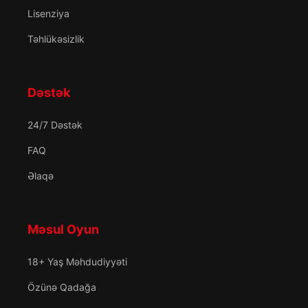
Lisenziya
Təhlükəsizlik
Dəstək
24/7 Dəstək
FAQ
Əlaqə
Məsul Oyun
18+ Yaş Məhdudiyyəti
Özünə Qadağa