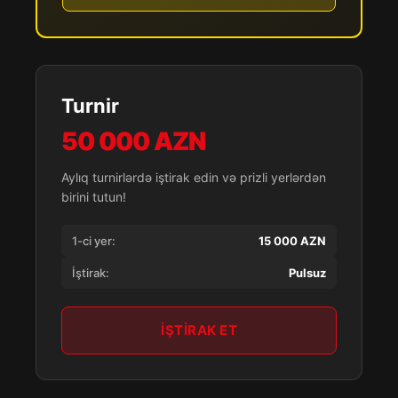
Turnir
50 000 AZN
Aylıq turnirlərdə iştirak edin və prizli yerlərdən
birini tutun!
1-ci yer:
15 000 AZN
İştirak:
Pulsuz
İŞTİRAK ET