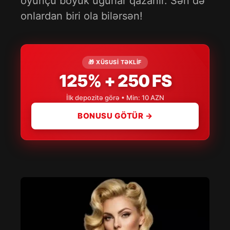
oyunçu böyük uğurlar qazanır. Sən də
onlardan biri ola bilərsən!
🎁 XÜSUSİ TƏKLİF
125% + 250 FS
İlk depozitə görə • Min: 10 AZN
BONUSU GÖTÜR →