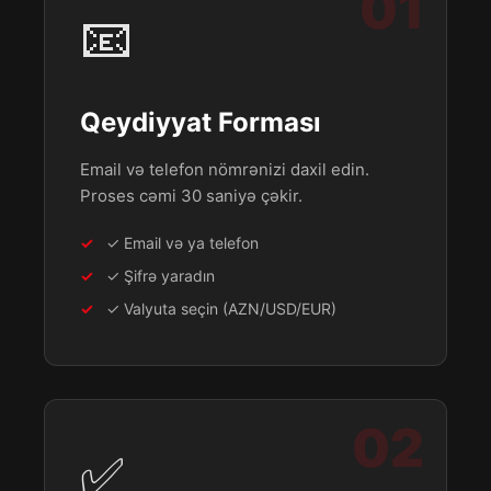
01
📧
Qeydiyyat Forması
Email və telefon nömrənizi daxil edin.
Proses cəmi 30 saniyə çəkir.
✓ Email və ya telefon
✓ Şifrə yaradın
✓ Valyuta seçin (AZN/USD/EUR)
02
✅