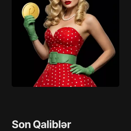
Son Qaliblər