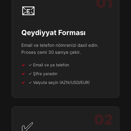
01
📧
Qeydiyyat Forması
Email və telefon nömrənizi daxil edin.
Proses cəmi 30 saniyə çəkir.
✓ Email və ya telefon
✓ Şifrə yaradın
✓ Valyuta seçin (AZN/USD/EUR)
02
✅