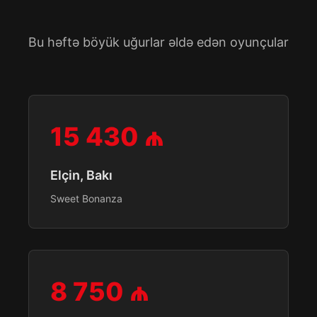
Bu həftə böyük uğurlar əldə edən oyunçular
15 430 ₼
Elçin, Bakı
Sweet Bonanza
8 750 ₼