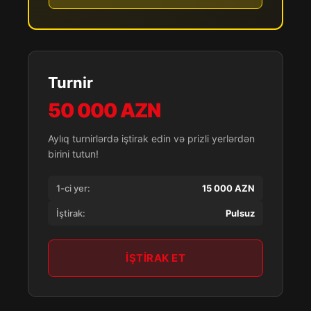
Turnir
50 000 AZN
Aylıq turnirlərdə iştirak edin və prizli yerlərdən
birini tutun!
1-ci yer:
15 000 AZN
İştirak:
Pulsuz
İŞTİRAK ET