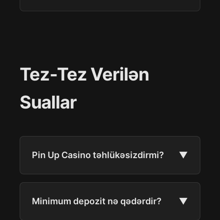
Tez-Tez Verilən
Suallar
Pin Up Casino təhlükəsizdirmi?
▼
Minimum depozit nə qədərdir?
▼