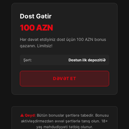
Dost Gətir
100 AZN
Hər dəvət etdiyiniz dost üçün 100 AZN bonus
qazanın. Limitsiz!
Şərt:
Dostun ilk depozitiƏ
DƏVƏT ET
⚠️ Qeyd:
Bütün bonuslar şərtlərə tabedir. Bonusu
aktivləşdirməzdən əvvəl şərtlərlə tanış olun. 18+
yaş məhdudiyyəti tətbiq olunur.