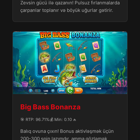
Zevsin gücü ilə qazanın! Pulsuz fırlanmalarda
çarpanlar toplanır və böyük uğurlar gətirir.
Big Bass Bonanza
🎯 RTP: 96.71%
💰 Min: 0.10 ₼
Balıq ovuna çıxın! Bonus aktivləşmək üçün
200-300 spin lazımdır, amma gözləmək