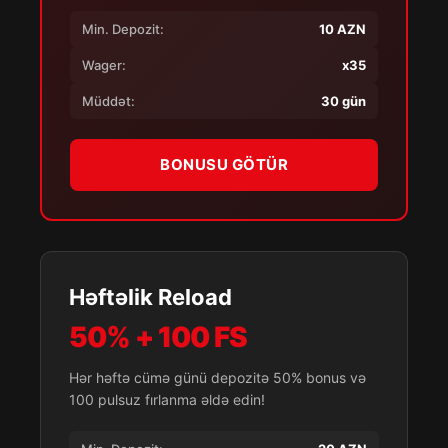
Min. Depozit:
10 AZN
Wager:
x35
Müddət:
30 gün
BONUSU GÖTÜR
Həftəlik Reload
50% + 100 FS
Hər həftə cümə günü depozitə 50% bonus və
100 pulsuz fırlanma əldə edin!