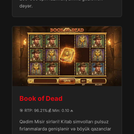
dəyər.
Book of Dead
🎯 RTP: 96.21%
💰 Min: 0.10 ₼
Qədim Misir sirləri! Kitab simvolları pulsuz
fırlanmalarda genişlənir və böyük qazanclar