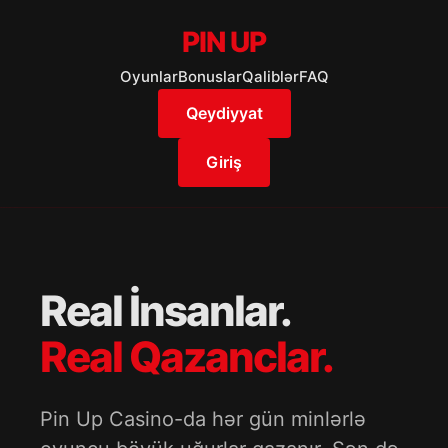
PIN UP
Oyunlar
Bonuslar
Qaliblər
FAQ
Qeydiyyat
Giriş
Real İnsanlar.
Real Qazanclar.
Pin Up Casino-da hər gün minlərlə