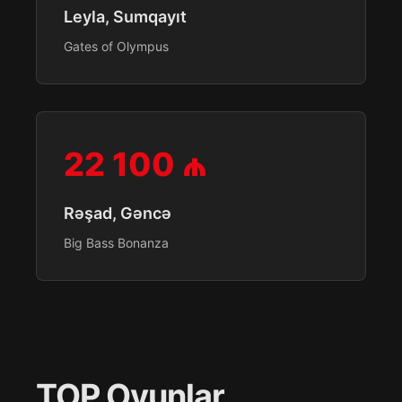
Leyla, Sumqayıt
Gates of Olympus
22 100 ₼
Rəşad, Gəncə
Big Bass Bonanza
TOP Oyunlar