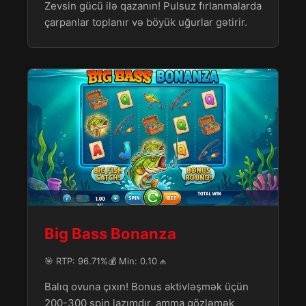
Zevsin gücü ilə qazanın! Pulsuz fırlanmalarda
çarpanlar toplanır və böyük uğurlar gətirir.
Big Bass Bonanza
🎯 RTP: 96.71%
💰 Min: 0.10 ₼
Balıq ovuna çıxın! Bonus aktivləşmək üçün
200-300 spin lazımdır, amma gözləmək