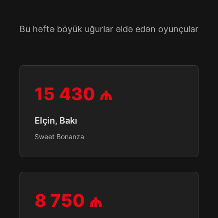
Bu həftə böyük uğurlar əldə edən oyunçular
15 430 ₼
Elçin, Bakı
Sweet Bonanza
8 750 ₼