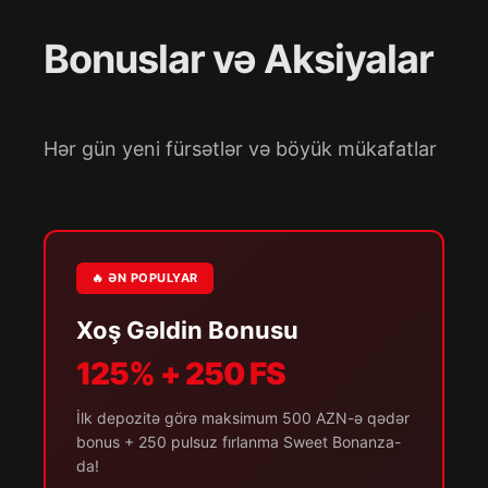
Bonuslar və Aksiyalar
Hər gün yeni fürsətlər və böyük mükafatlar
🔥 ƏN POPULYAR
Xoş Gəldin Bonusu
125% + 250 FS
İlk depozitə görə maksimum 500 AZN-ə qədər
bonus + 250 pulsuz fırlanma Sweet Bonanza-
da!