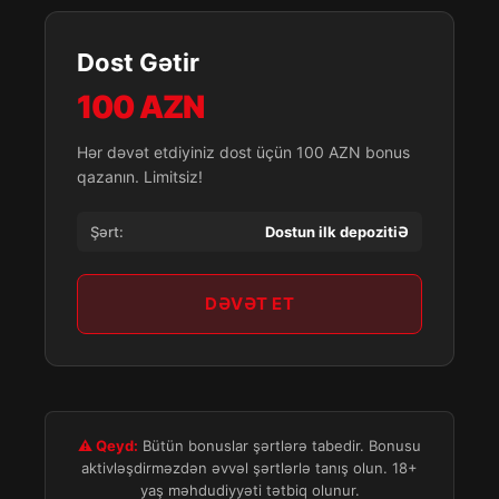
Dost Gətir
100 AZN
Hər dəvət etdiyiniz dost üçün 100 AZN bonus
qazanın. Limitsiz!
Şərt:
Dostun ilk depozitiƏ
DƏVƏT ET
⚠️ Qeyd:
Bütün bonuslar şərtlərə tabedir. Bonusu
aktivləşdirməzdən əvvəl şərtlərlə tanış olun. 18+
yaş məhdudiyyəti tətbiq olunur.