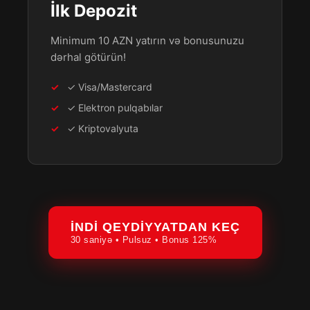
İlk Depozit
Minimum 10 AZN yatırın və bonusunuzu
dərhal götürün!
✓ Visa/Mastercard
✓ Elektron pulqabılar
✓ Kriptovalyuta
İNDİ QEYDİYYATDAN KEÇ
30 saniyə • Pulsuz • Bonus 125%