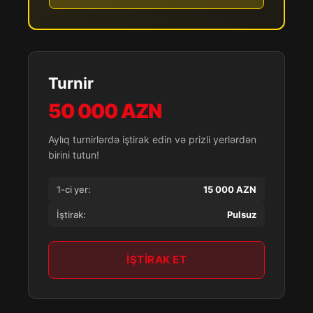
Turnir
50 000 AZN
Aylıq turnirlərdə iştirak edin və prizli yerlərdən
birini tutun!
1-ci yer:
15 000 AZN
İştirak:
Pulsuz
İŞTİRAK ET