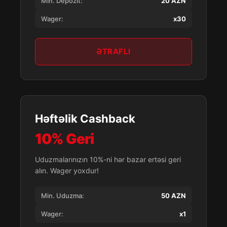
Min. Depozit:
20 AZN
Wager:
x30
ƏTRAFLI
Həftəlik Cashback
10% Geri
Uduzmalarınızın 10%-ni hər bazar ertəsi geri
alın. Wager yoxdur!
Min. Uduzma:
50 AZN
Wager:
x1