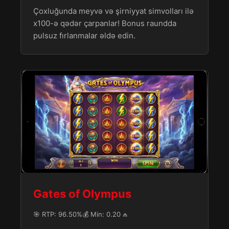
Çoxluğunda meyvə və şirniyyat simvolları ilə
x100-ə qədər çarpanlar! Bonus raundda
pulsuz fırlanmalar əldə edin.
Gates of Olympus
🎯 RTP: 96.50%
💰 Min: 0.20 ₼