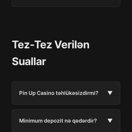
Tez-Tez Verilən
Suallar
Pin Up Casino təhlükəsizdirmi?
▼
Minimum depozit nə qədərdir?
▼