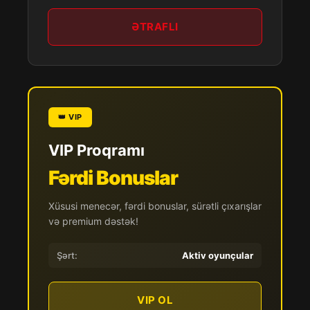
ƏTRAFLI
👑 VIP
VIP Proqramı
Fərdi Bonuslar
Xüsusi menecər, fərdi bonuslar, sürətli çıxarışlar
və premium dəstək!
Şərt:
Aktiv oyunçular
VIP OL